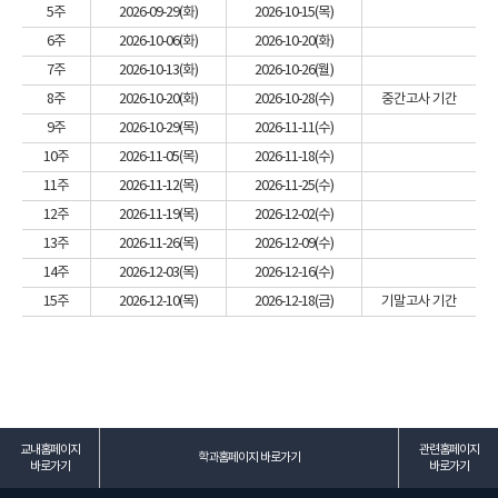
5주
2026-09-29(화)
2026-10-15(목)
6주
2026-10-06(화)
2026-10-20(화)
7주
2026-10-13(화)
2026-10-26(월)
8주
2026-10-20(화)
2026-10-28(수)
중간고사 기간
9주
2026-10-29(목)
2026-11-11(수)
10주
2026-11-05(목)
2026-11-18(수)
11주
2026-11-12(목)
2026-11-25(수)
12주
2026-11-19(목)
2026-12-02(수)
13주
2026-11-26(목)
2026-12-09(수)
14주
2026-12-03(목)
2026-12-16(수)
15주
2026-12-10(목)
2026-12-18(금)
기말고사 기간
교내홈페이지
관련홈페이지
학과홈페이지 바로가기
바로가기
바로가기