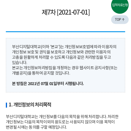
입학자료신청
제7차 [2021-07-01]
TOP
부산디지털대학교(이하 '본교')는 개인정보보호법에 따라 이용자의
개인정보 보호 및 권익을 보호하고 개인정보와 관련한 이용자의
고충을 원활하게 처리할 수 있도록 다음과 같은 처리방침을 두고
있습니다.
본교는 개인정보처리방침을 개정하는 경우 웹사이트 공지사항(또는
개별공지)을 통하여 공지할 것입니다.
본 방침은 2021년 07월 01일부터 시행됩니다.
1. 개인정보의 처리목적
부산디지털대학교는 개인정보를 다음의 목적을 위해 처리합니다. 처리한
개인정보는 다음의 목적이외의 용도로는 사용되지 않으며 이용 목적이
변경될 시에는 동의를 구할 예정입니다.