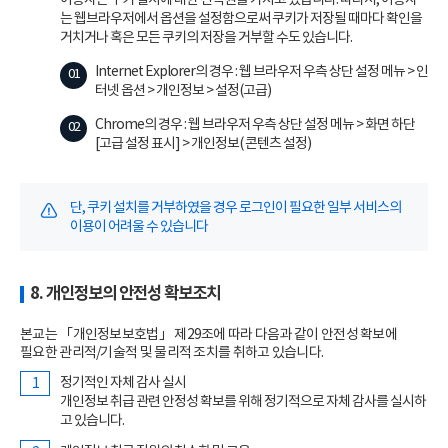
는 웹브라우저에서 옵션을 설정함으로써 쿠키가 저장될 때마다 확인을
거치거나 혹은 모든 쿠키의 저장을 거부할 수도 있습니다.
Internet Explorer의 경우 : 웹 브라우저 우측 상단 설정 메뉴 > 인
터넷 옵션 > 개인정보 > 설정(고급)
Chrome의 경우 : 웹 브라우저 우측 상단 설정 메뉴 > 화면 하단
[고급 설정 표시] > 개인정보( 콘텐츠 설정)
단, 쿠키 설치를 거부하였을 경우 로그인이 필요한 일부 서비스의
이용이 어려울 수 있습니다
8. 개인정보의 안전성 확보조치
본교는 「개인정보보호법」 제29조에 따라 다음과 같이 안전성 확보에
필요한 관리적/기술적 및 물리적 조치를 취하고 있습니다.
정기적인 자체 감사 실시
개인정보 취급 관련 안정성 확보를 위해 정기적으로 자체 감사를 실시하
고 있습니다.